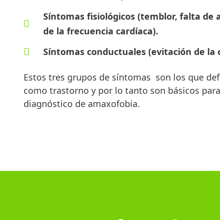
Síntomas fisiológicos (temblor, falta de
de la frecuencia cardíaca).
Síntomas conductuales (evitación de la
Estos tres grupos de síntomas son los que def
como trastorno y por lo tanto son básicos para 
diagnóstico de amaxofobia.