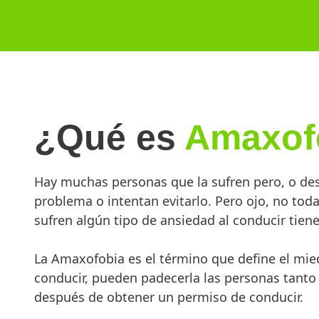
¿Qué es
Amaxof
Hay muchas personas que la sufren pero, o de
problema o intentan evitarlo. Pero ojo, no tod
sufren algún tipo de ansiedad al conducir tie
La Amaxofobia es el término que define el mied
conducir, pueden padecerla las personas tant
después de obtener un permiso de conducir.