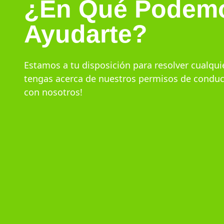
¿En Qué Podem
Ayudarte?
Estamos a tu disposición para resolver cualqui
tengas acerca de nuestros permisos de conduci
con nosotros!