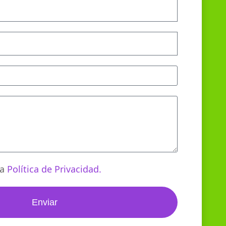
la
Política de Privacidad.
Enviar