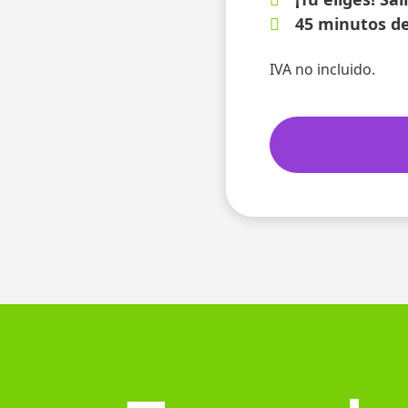
45 minutos de
IVA no incluido.