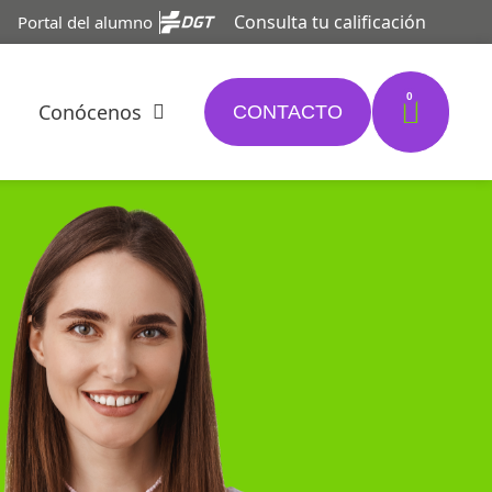
Consulta tu calificación
Portal del alumno
0
Conócenos
CONTACTO