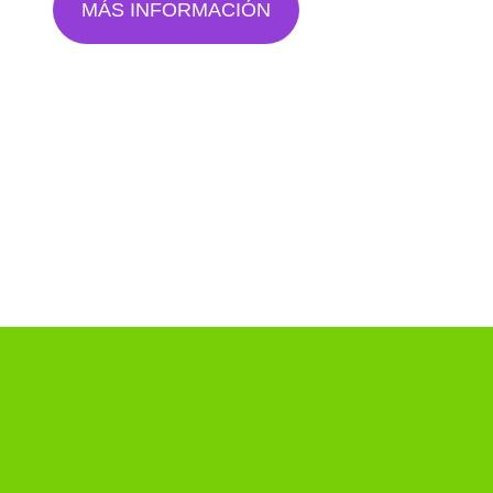
MÁS INFORMACIÓN