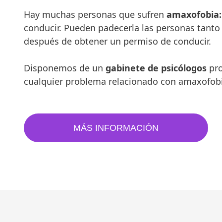
Hay muchas personas que sufren
amaxofobia
conducir. Pueden padecerla las personas tant
después de obtener un permiso de conducir.
Disponemos de un
gabinete de psicólogos
pro
cualquier problema relacionado con amaxofobi
MÁS INFORMACIÓN